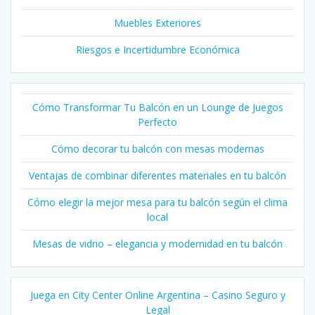
Muebles Exteriores
Riesgos e Incertidumbre Económica
Cómo Transformar Tu Balcón en un Lounge de Juegos
Perfecto
Cómo decorar tu balcón con mesas modernas
Ventajas de combinar diferentes materiales en tu balcón
Cómo elegir la mejor mesa para tu balcón según el clima
local
Mesas de vidrio – elegancia y modernidad en tu balcón
Juega en City Center Online Argentina – Casino Seguro y
Legal