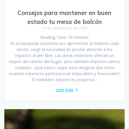
Consejos para mantener en buen
estado tu mesa de balcón
11 de septiembre de 2024
Reading Time:
10
minutes
En la búsqueda constante por aprovechar al máximo cada
rincón, surge la necesidad de prestar atención a los
espacios al aire libre. Las áreas exteriores ofrecen un
respiro del interior del hogar, pero también imponen ciertos
cuidados. ¿Qué pasos seguir para asegurar que estos
muebles exteriores permanezcan impecables y funcionales?
El mobiliario exterior es propenso…
Leer más