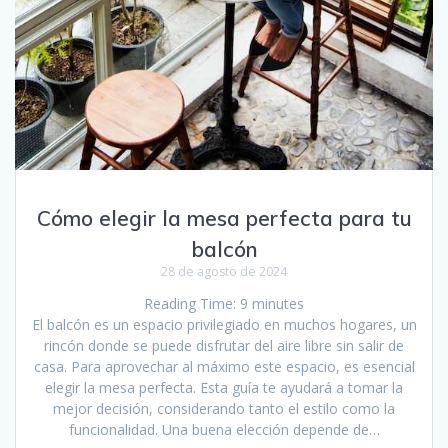
Cómo elegir la mesa perfecta para tu
balcón
28 de agosto de 2024
Reading Time:
9
minutes
El balcón es un espacio privilegiado en muchos hogares, un
rincón donde se puede disfrutar del aire libre sin salir de
casa. Para aprovechar al máximo este espacio, es esencial
elegir la mesa perfecta. Esta guía te ayudará a tomar la
mejor decisión, considerando tanto el estilo como la
funcionalidad. Una buena elección depende de…