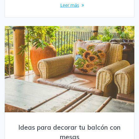
Leer más
Ideas para decorar tu balcón con
mesas