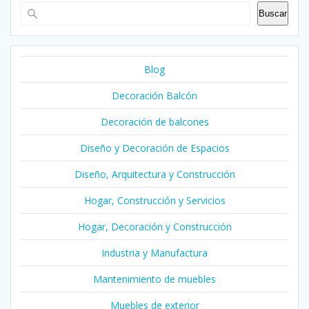
Buscar
Blog
Decoración Balcón
Decoración de balcones
Diseño y Decoración de Espacios
Diseño, Arquitectura y Construcción
Hogar, Construcción y Servicios
Hogar, Decoración y Construcción
Industria y Manufactura
Mantenimiento de muebles
Muebles de exterior