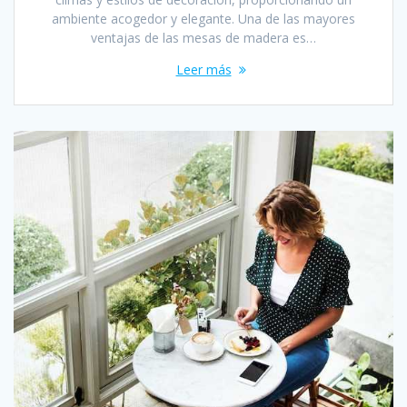
ambiente acogedor y elegante. Una de las mayores
ventajas de las mesas de madera es…
Leer más