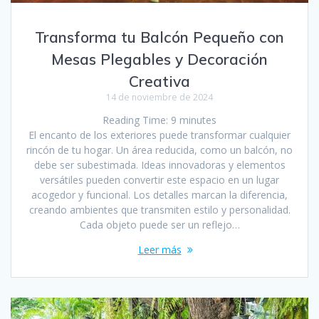
Transforma tu Balcón Pequeño con
Mesas Plegables y Decoración
Creativa
14 de noviembre de 2024
Reading Time:
9
minutes
El encanto de los exteriores puede transformar cualquier
rincón de tu hogar. Un área reducida, como un balcón, no
debe ser subestimada. Ideas innovadoras y elementos
versátiles pueden convertir este espacio en un lugar
acogedor y funcional. Los detalles marcan la diferencia,
creando ambientes que transmiten estilo y personalidad.
Cada objeto puede ser un reflejo…
Leer más