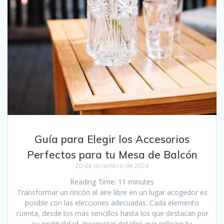
Guía para Elegir los Accesorios
Perfectos para tu Mesa de Balcón
20 de diciembre de 2024
Reading Time:
11
minutes
Transformar un rincón al aire libre en un lugar acogedor es
posible con las elecciones adecuadas. Cada elemento
cuenta, desde los más sencillos hasta los que destacan por
su originalidad. Incorporar detalles que reflejen tu