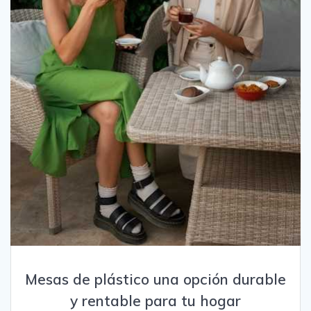
Mesas de plástico una opción durable
y rentable para tu hogar