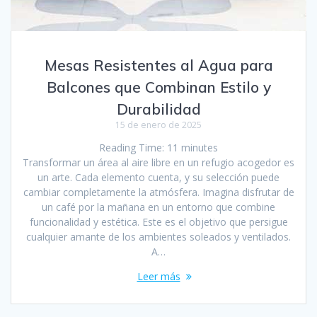
Mesas Resistentes al Agua para
Balcones que Combinan Estilo y
Durabilidad
15 de enero de 2025
Reading Time:
11
minutes
Transformar un área al aire libre en un refugio acogedor es
un arte. Cada elemento cuenta, y su selección puede
cambiar completamente la atmósfera. Imagina disfrutar de
un café por la mañana en un entorno que combine
funcionalidad y estética. Este es el objetivo que persigue
cualquier amante de los ambientes soleados y ventilados.
A…
Leer más