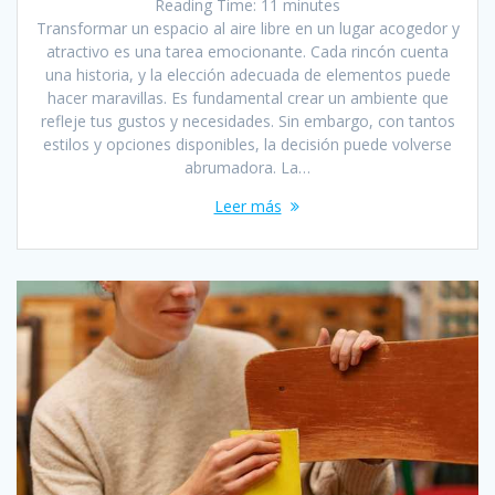
Reading Time:
11
minutes
Transformar un espacio al aire libre en un lugar acogedor y
atractivo es una tarea emocionante. Cada rincón cuenta
una historia, y la elección adecuada de elementos puede
hacer maravillas. Es fundamental crear un ambiente que
refleje tus gustos y necesidades. Sin embargo, con tantos
estilos y opciones disponibles, la decisión puede volverse
abrumadora. La…
Leer más