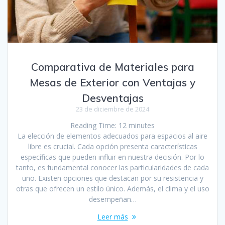
Comparativa de Materiales para
Mesas de Exterior con Ventajas y
Desventajas
23 de diciembre de 2024
Reading Time:
12
minutes
La elección de elementos adecuados para espacios al aire
libre es crucial. Cada opción presenta características
específicas que pueden influir en nuestra decisión. Por lo
tanto, es fundamental conocer las particularidades de cada
uno. Existen opciones que destacan por su resistencia y
otras que ofrecen un estilo único. Además, el clima y el uso
desempeñan…
Leer más