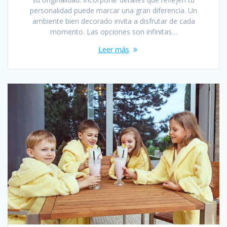
personalidad puede marcar una gran diferencia. Un
ambiente bien decorado invita a disfrutar de cada
momento. Las opciones son infinitas…
Leer más