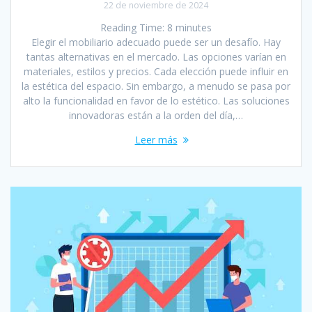
22 de noviembre de 2024
Reading Time:
8
minutes
Elegir el mobiliario adecuado puede ser un desafío. Hay
tantas alternativas en el mercado. Las opciones varían en
materiales, estilos y precios. Cada elección puede influir en
la estética del espacio. Sin embargo, a menudo se pasa por
alto la funcionalidad en favor de lo estético. Las soluciones
innovadoras están a la orden del día,…
Leer más