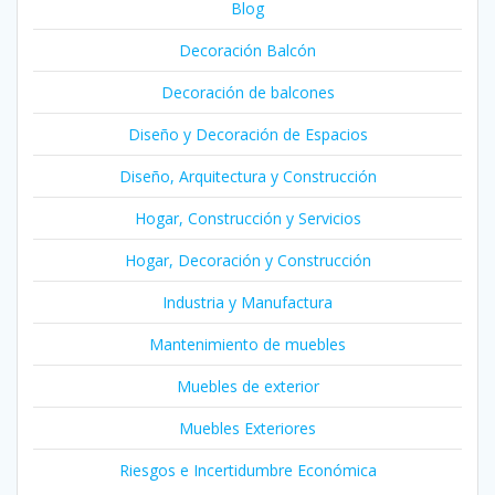
Blog
Decoración Balcón
Decoración de balcones
Diseño y Decoración de Espacios
Diseño, Arquitectura y Construcción
Hogar, Construcción y Servicios
Hogar, Decoración y Construcción
Industria y Manufactura
Mantenimiento de muebles
Muebles de exterior
Muebles Exteriores
Riesgos e Incertidumbre Económica