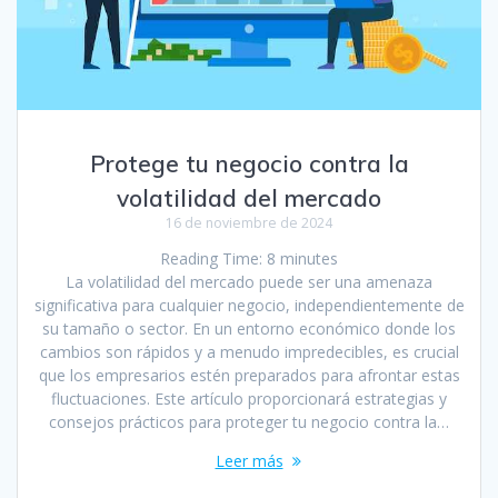
Protege tu negocio contra la
volatilidad del mercado
16 de noviembre de 2024
Reading Time:
8
minutes
La volatilidad del mercado puede ser una amenaza
significativa para cualquier negocio, independientemente de
su tamaño o sector. En un entorno económico donde los
cambios son rápidos y a menudo impredecibles, es crucial
que los empresarios estén preparados para afrontar estas
fluctuaciones. Este artículo proporcionará estrategias y
consejos prácticos para proteger tu negocio contra la…
Leer más