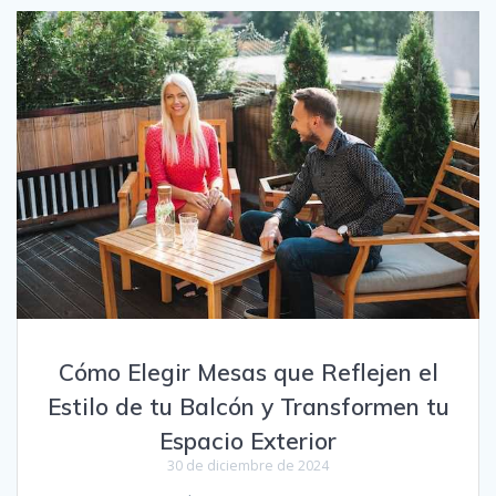
Cómo Elegir Mesas que Reflejen el
Estilo de tu Balcón y Transformen tu
Espacio Exterior
30 de diciembre de 2024