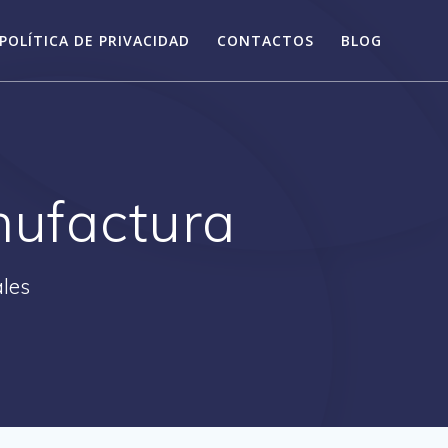
POLÍTICA DE PRIVACIDAD
CONTACTOS
BLOG
nufactura
ales