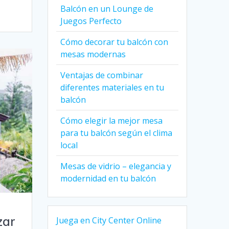
Balcón en un Lounge de
Juegos Perfecto
Cómo decorar tu balcón con
mesas modernas
Ventajas de combinar
diferentes materiales en tu
balcón
Cómo elegir la mejor mesa
para tu balcón según el clima
local
Mesas de vidrio – elegancia y
modernidad en tu balcón
zar
Juega en City Center Online