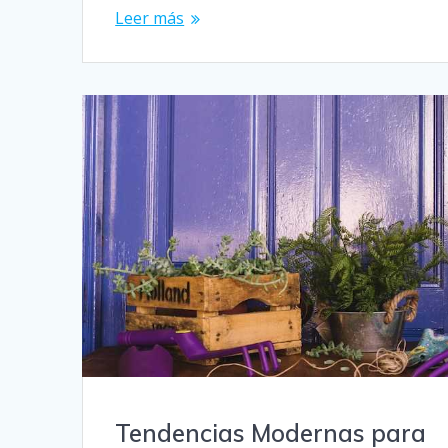
Leer más
Tendencias Modernas para