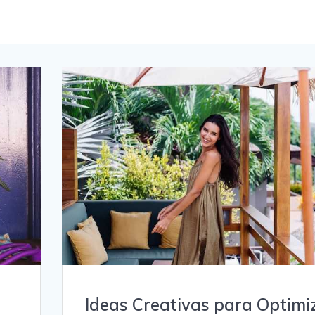
Ideas Creativas para Optimi