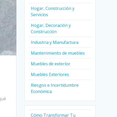
Hogar, Construcción y
Servicios
Hogar, Decoración y
Construcción
Industria y Manufactura
Mantenimiento de muebles
Muebles de exterior
Muebles Exteriores
Riesgos e Incertidumbre
Económica
¿qué
Cómo Transformar Tu