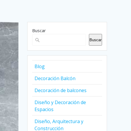
Buscar
Buscar
Blog
Decoración Balcón
Decoración de balcones
Diseño y Decoración de
Espacios
Diseño, Arquitectura y
Construcción