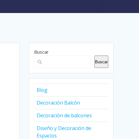
Buscar
Buscar
Blog
Decoración Balcón
Decoración de balcones
Diseño y Decoración de
Espacios