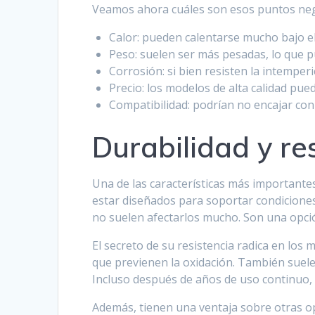
Veamos ahora cuáles son esos puntos neg
Calor: pueden calentarse mucho bajo el 
Peso: suelen ser más pesadas, lo que p
Corrosión: si bien resisten la intemper
Precio: los modelos de alta calidad pu
Compatibilidad: podrían no encajar con 
Durabilidad y re
Una de las características más importante
estar diseñados para soportar condiciones 
no suelen afectarlos mucho. Son una opció
El secreto de su resistencia radica en los
que previenen la oxidación. También suele
Incluso después de años de uso continuo,
Además, tienen una ventaja sobre otras o