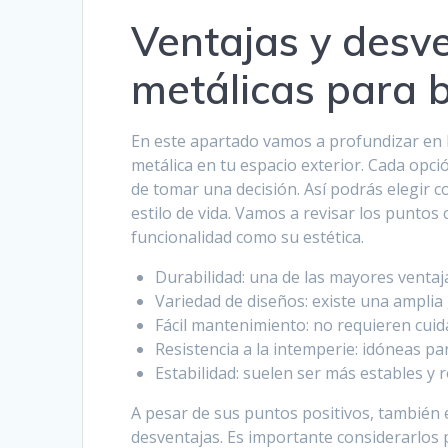
Ventajas y desv
metálicas para 
En este apartado vamos a profundizar en l
metálica en tu espacio exterior. Cada opci
de tomar una decisión. Así podrás elegir c
estilo de vida. Vamos a revisar los puntos 
funcionalidad como su estética.
Durabilidad: una de las mayores ventajas
Variedad de diseños: existe una amplia
Fácil mantenimiento: no requieren cuida
Resistencia a la intemperie: idóneas par
Estabilidad: suelen ser más estables y 
A pesar de sus puntos positivos, tambié
desventajas. Es importante considerarlos 