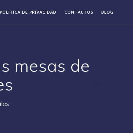
POLÍTICA DE PRIVACIDAD
CONTACTOS
BLOG
as mesas de
es
ales