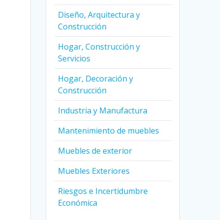
Diseño, Arquitectura y
Construcción
Hogar, Construcción y
Servicios
Hogar, Decoración y
Construcción
Industria y Manufactura
Mantenimiento de muebles
Muebles de exterior
Muebles Exteriores
Riesgos e Incertidumbre
Económica