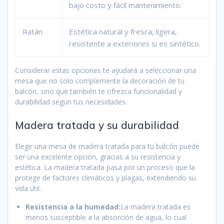
bajo costo y fácil mantenimiento.
Ratán
Estética natural y fresca, ligera,
resistente a exteriores si es sintético.
Considerar estas opciones te ayudará a seleccionar una
mesa que no solo complemente la decoración de tu
balcón, sino que también te ofrezca funcionalidad y
durabilidad según tus necesidades.
Madera tratada y su durabilidad
Elegir una mesa de madera tratada para tu balcón puede
ser una excelente opción, gracias a su resistencia y
estética. La madera tratada pasa por un proceso que la
protege de factores climáticos y plagas, extendiendo su
vida útil.
Resistencia a la humedad:
La madera tratada es
menos susceptible a la absorción de agua, lo cual