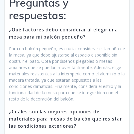
Preguntas y
respuestas:
¿Qué factores debo considerar al elegir una
mesa para mi balcón pequeño?
Para un balcón pequeño, es crucial considerar el tamaño de
la mesa, ya que debe ajustarse al espacio disponible sin
obstruir el paso. Opta por diseños plegables o mesas
auxiliares que se puedan mover fácilmente. Además, elige
materiales resistentes a la intemperie como el aluminio o la
madera tratada, ya que estarán expuestos a las
condiciones climáticas. Finalmente, considera el estilo y la
funcionalidad de la mesa para que se integre bien con el
resto de la decoración del balcón.
¿Cuáles son las mejores opciones de
materiales para mesas de balcón que resistan
las condiciones exteriores?