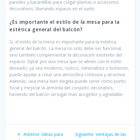
paredes y barandillas para colgar plantas o accesorios
decorativos, liberando espacio en el suelo.
¿Es importante el estilo de la mesa para la
estética general del balcón?
Sí, el estilo de la mesa es importante para la estética
general del balcón. La mesa no solo debe ser funcional,
sino también complementar la decoración existente del
espacio. Optar por una mesa que se alinee con el estilo
deseado, ya sea moderno, rústico, minimalista o bohemio,
puede ayudar a crear una atmósfera cohesiva y atractiva.
Además, una mesa bien elegida puede servir como punto
focal y mejorar la armonía del conjunto decorativo,
haciendo del balcón un lugar más acogedor y agradable.
Navegación
Entrada
Siguiente
Anterior:
Ideas para
Siguiente:
Ventajas de las