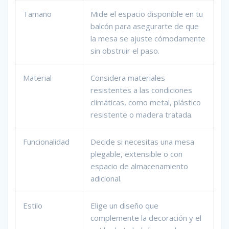
Tamaño
Mide el espacio disponible en tu
balcón para asegurarte de que
la mesa se ajuste cómodamente
sin obstruir el paso.
Material
Considera materiales
resistentes a las condiciones
climáticas, como metal, plástico
resistente o madera tratada.
Funcionalidad
Decide si necesitas una mesa
plegable, extensible o con
espacio de almacenamiento
adicional.
Estilo
Elige un diseño que
complemente la decoración y el