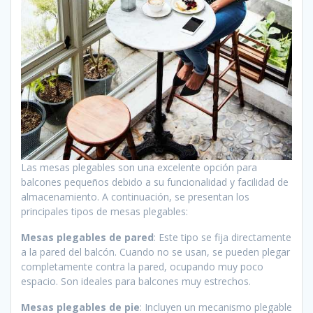
Las mesas plegables son una excelente opción para
balcones pequeños debido a su funcionalidad y facilidad de
almacenamiento. A continuación, se presentan los
principales tipos de mesas plegables:
Mesas plegables de pared
: Este tipo se fija directamente
a la pared del balcón. Cuando no se usan, se pueden plegar
completamente contra la pared, ocupando muy poco
espacio. Son ideales para balcones muy estrechos.
Mesas plegables de pie
: Incluyen un mecanismo plegable