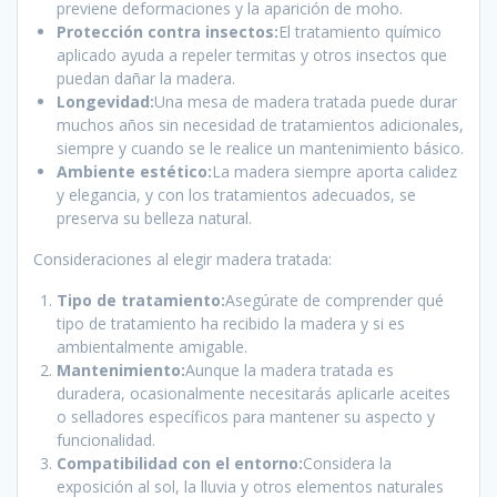
previene deformaciones y la aparición de moho.
Protección contra insectos:
El tratamiento químico
aplicado ayuda a repeler termitas y otros insectos que
puedan dañar la madera.
Longevidad:
Una mesa de madera tratada puede durar
muchos años sin necesidad de tratamientos adicionales,
siempre y cuando se le realice un mantenimiento básico.
Ambiente estético:
La madera siempre aporta calidez
y elegancia, y con los tratamientos adecuados, se
preserva su belleza natural.
Consideraciones al elegir madera tratada:
Tipo de tratamiento:
Asegúrate de comprender qué
tipo de tratamiento ha recibido la madera y si es
ambientalmente amigable.
Mantenimiento:
Aunque la madera tratada es
duradera, ocasionalmente necesitarás aplicarle aceites
o selladores específicos para mantener su aspecto y
funcionalidad.
Compatibilidad con el entorno:
Considera la
exposición al sol, la lluvia y otros elementos naturales