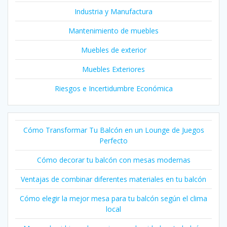
Industria y Manufactura
Mantenimiento de muebles
Muebles de exterior
Muebles Exteriores
Riesgos e Incertidumbre Económica
Cómo Transformar Tu Balcón en un Lounge de Juegos
Perfecto
Cómo decorar tu balcón con mesas modernas
Ventajas de combinar diferentes materiales en tu balcón
Cómo elegir la mejor mesa para tu balcón según el clima
local