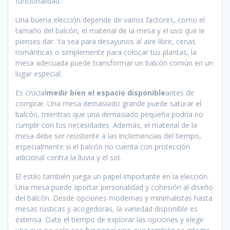
funcionalidad.
Una buena elección depende de varios factores, como el
tamaño del balcón, el material de la mesa y el uso que le
pienses dar. Ya sea para desayunos al aire libre, cenas
románticas o simplemente para colocar tus plantas, la
mesa adecuada puede transformar un balcón común en un
lugar especial.
Es crucial
medir bien el espacio disponible
antes de
comprar. Una mesa demasiado grande puede saturar el
balcón, mientras que una demasiado pequeña podría no
cumplir con tus necesidades. Además, el material de la
mesa debe ser resistente a las inclemencias del tiempo,
especialmente si el balcón no cuenta con protección
adicional contra la lluvia y el sol.
El estilo también juega un papel importante en la elección.
Una mesa puede aportar personalidad y cohesión al diseño
del balcón. Desde opciones modernas y minimalistas hasta
mesas rústicas y acogedoras, la variedad disponible es
extensa. Date el tiempo de explorar las opciones y elegir