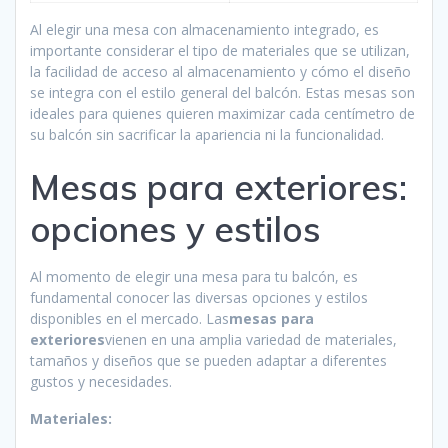
Al elegir una mesa con almacenamiento integrado, es
importante considerar el tipo de materiales que se utilizan,
la facilidad de acceso al almacenamiento y cómo el diseño
se integra con el estilo general del balcón. Estas mesas son
ideales para quienes quieren maximizar cada centímetro de
su balcón sin sacrificar la apariencia ni la funcionalidad.
Mesas para exteriores:
opciones y estilos
Al momento de elegir una mesa para tu balcón, es
fundamental conocer las diversas opciones y estilos
disponibles en el mercado. Las
mesas para
exteriores
vienen en una amplia variedad de materiales,
tamaños y diseños que se pueden adaptar a diferentes
gustos y necesidades.
Materiales: