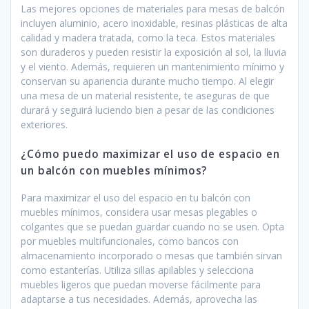
Las mejores opciones de materiales para mesas de balcón
incluyen aluminio, acero inoxidable, resinas plásticas de alta
calidad y madera tratada, como la teca. Estos materiales
son duraderos y pueden resistir la exposición al sol, la lluvia
y el viento. Además, requieren un mantenimiento mínimo y
conservan su apariencia durante mucho tiempo. Al elegir
una mesa de un material resistente, te aseguras de que
durará y seguirá luciendo bien a pesar de las condiciones
exteriores.
¿Cómo puedo maximizar el uso de espacio en
un balcón con muebles mínimos?
Para maximizar el uso del espacio en tu balcón con
muebles mínimos, considera usar mesas plegables o
colgantes que se puedan guardar cuando no se usen. Opta
por muebles multifuncionales, como bancos con
almacenamiento incorporado o mesas que también sirvan
como estanterías. Utiliza sillas apilables y selecciona
muebles ligeros que puedan moverse fácilmente para
adaptarse a tus necesidades. Además, aprovecha las