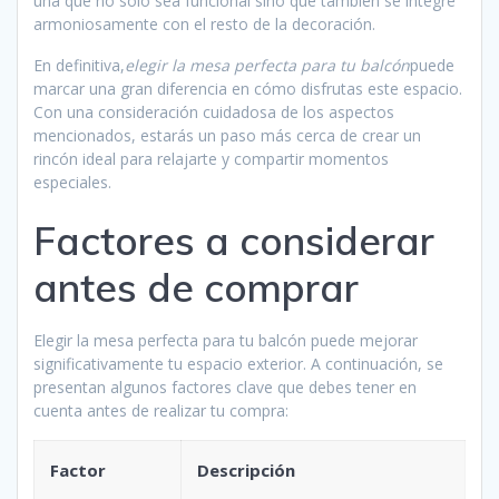
una que no solo sea funcional sino que también se integre
armoniosamente con el resto de la decoración.
En definitiva,
elegir la mesa perfecta para tu balcón
puede
marcar una gran diferencia en cómo disfrutas este espacio.
Con una consideración cuidadosa de los aspectos
mencionados, estarás un paso más cerca de crear un
rincón ideal para relajarte y compartir momentos
especiales.
Factores a considerar
antes de comprar
Elegir la mesa perfecta para tu balcón puede mejorar
significativamente tu espacio exterior. A continuación, se
presentan algunos factores clave que debes tener en
cuenta antes de realizar tu compra:
Factor
Descripción