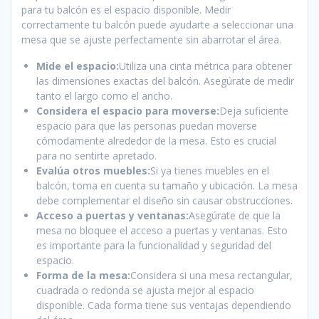
para tu balcón es el espacio disponible. Medir
correctamente tu balcón puede ayudarte a seleccionar una
mesa que se ajuste perfectamente sin abarrotar el área.
Mide el espacio:
Utiliza una cinta métrica para obtener
las dimensiones exactas del balcón. Asegúrate de medir
tanto el largo como el ancho.
Considera el espacio para moverse:
Deja suficiente
espacio para que las personas puedan moverse
cómodamente alrededor de la mesa. Esto es crucial
para no sentirte apretado.
Evalúa otros muebles:
Si ya tienes muebles en el
balcón, toma en cuenta su tamaño y ubicación. La mesa
debe complementar el diseño sin causar obstrucciones.
Acceso a puertas y ventanas:
Asegúrate de que la
mesa no bloquee el acceso a puertas y ventanas. Esto
es importante para la funcionalidad y seguridad del
espacio.
Forma de la mesa:
Considera si una mesa rectangular,
cuadrada o redonda se ajusta mejor al espacio
disponible. Cada forma tiene sus ventajas dependiendo