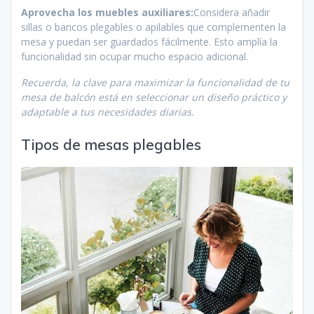
Aprovecha los muebles auxiliares:
Considera añadir
sillas o bancos plegables o apilables que complementen la
mesa y puedan ser guardados fácilmente. Esto amplía la
funcionalidad sin ocupar mucho espacio adicional.
Recuerda, la clave para maximizar la funcionalidad de tu
mesa de balcón está en seleccionar un diseño práctico y
adaptable a tus necesidades diarias.
Tipos de mesas plegables