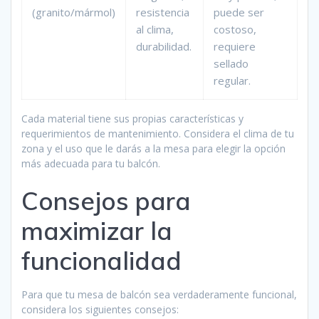
(granito/mármol)
resistencia
puede ser
al clima,
costoso,
durabilidad.
requiere
sellado
regular.
Cada material tiene sus propias características y
requerimientos de mantenimiento. Considera el clima de tu
zona y el uso que le darás a la mesa para elegir la opción
más adecuada para tu balcón.
Consejos para
maximizar la
funcionalidad
Para que tu mesa de balcón sea verdaderamente funcional,
considera los siguientes consejos: