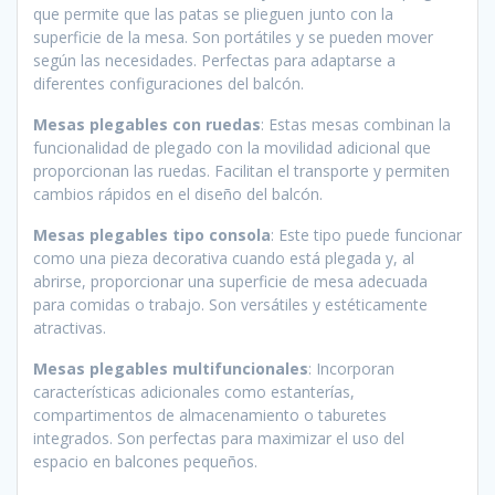
que permite que las patas se plieguen junto con la
superficie de la mesa. Son portátiles y se pueden mover
según las necesidades. Perfectas para adaptarse a
diferentes configuraciones del balcón.
Mesas plegables con ruedas
: Estas mesas combinan la
funcionalidad de plegado con la movilidad adicional que
proporcionan las ruedas. Facilitan el transporte y permiten
cambios rápidos en el diseño del balcón.
Mesas plegables tipo consola
: Este tipo puede funcionar
como una pieza decorativa cuando está plegada y, al
abrirse, proporcionar una superficie de mesa adecuada
para comidas o trabajo. Son versátiles y estéticamente
atractivas.
Mesas plegables multifuncionales
: Incorporan
características adicionales como estanterías,
compartimentos de almacenamiento o taburetes
integrados. Son perfectas para maximizar el uso del
espacio en balcones pequeños.