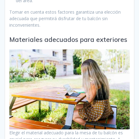
del área.
Tomar en cuenta estos factores garantiza una elección
adecuada que permitirá disfrutar de tu balcón sin
inconvenientes.
Materiales adecuados para exteriores
Elegir el material adecuado para la mesa de tu balcón es