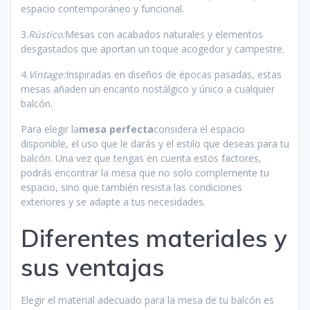
espacio contemporáneo y funcional.
3.
Rústico:
Mesas con acabados naturales y elementos
desgastados que aportan un toque acogedor y campestre.
4.
Vintage:
Inspiradas en diseños de épocas pasadas, estas
mesas añaden un encanto nostálgico y único a cualquier
balcón.
Para elegir la
mesa perfecta
considera el espacio
disponible, el uso que le darás y el estilo que deseas para tu
balcón. Una vez que tengas en cuenta estos factores,
podrás encontrar la mesa que no solo complemente tu
espacio, sino que también resista las condiciones
exteriores y se adapte a tus necesidades.
Diferentes materiales y
sus ventajas
Elegir el material adecuado para la mesa de tu balcón es