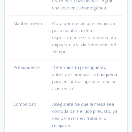
estilo de tu balcón para lograr
una apariencia homogénea.
Mantenimiento
Opta por mesas que requieran
poco mantenimiento,
especialmente si tu balcón está
expuesto a las inclemencias del
tiempo.
Presupuesto
Determina tu presupuesto
antes de comenzar la búsqueda
para encontrar opciones que se
ajusten a él.
Comodidad
Asegúrate de que la mesa sea
cómoda para el uso previsto, ya
sea para comer, trabajar o
relajarse.