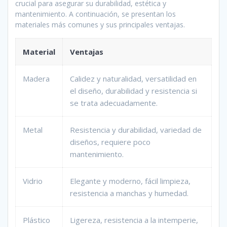
crucial para asegurar su durabilidad, estética y
mantenimiento. A continuación, se presentan los
materiales más comunes y sus principales ventajas.
Material
Ventajas
Madera
Calidez y naturalidad, versatilidad en
el diseño, durabilidad y resistencia si
se trata adecuadamente.
Metal
Resistencia y durabilidad, variedad de
diseños, requiere poco
mantenimiento.
Vidrio
Elegante y moderno, fácil limpieza,
resistencia a manchas y humedad.
Plástico
Ligereza, resistencia a la intemperie,