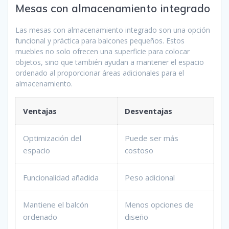
Mesas con almacenamiento integrado
Las mesas con almacenamiento integrado son una opción
funcional y práctica para balcones pequeños. Estos
muebles no solo ofrecen una superficie para colocar
objetos, sino que también ayudan a mantener el espacio
ordenado al proporcionar áreas adicionales para el
almacenamiento.
Ventajas
Desventajas
Optimización del
Puede ser más
espacio
costoso
Funcionalidad añadida
Peso adicional
Mantiene el balcón
Menos opciones de
ordenado
diseño