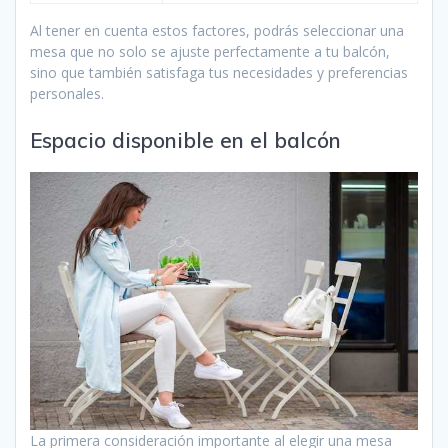
Al tener en cuenta estos factores, podrás seleccionar una
mesa que no solo se ajuste perfectamente a tu balcón,
sino que también satisfaga tus necesidades y preferencias
personales.
Espacio disponible en el balcón
La primera consideración importante al elegir una mesa